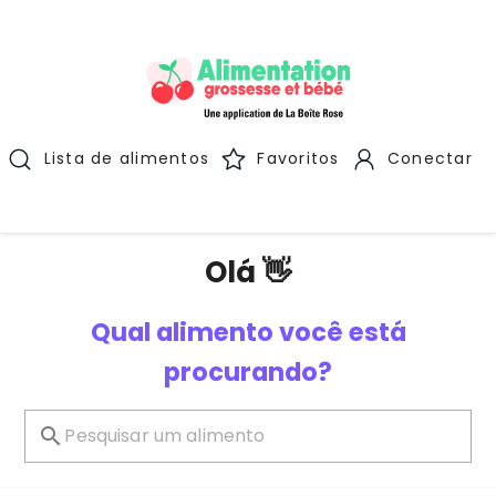
Lista de alimentos
Favoritos
Conectar
Olá 👋
Qual alimento você está
procurando?