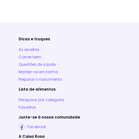
Dicas e truques
As receitas
Comer bem
Questões de saúde
Manter-se em forma
Preparar o nascimento
Lista de alimentos
Pesquisar por categoria
Favoritos
Junte-se à nossa comunidade
Facebook
A Caixa Rosa