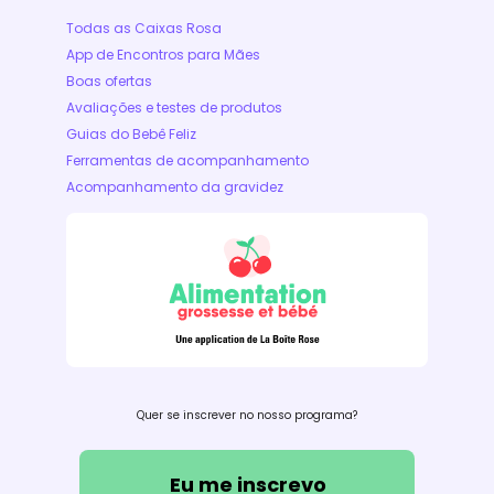
Todas as Caixas Rosa
App de Encontros para Mães
Boas ofertas
Avaliações e testes de produtos
Guias do Bebê Feliz
Ferramentas de acompanhamento
Acompanhamento da gravidez
Quer se inscrever no nosso programa?
Eu me inscrevo