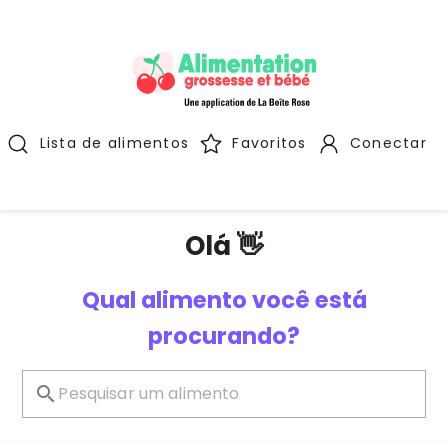
Lista de alimentos
Favoritos
Conectar
Olá 👋
Qual alimento você está
procurando?