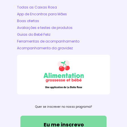
Todas as Caixas Rosa
App de Encontros para Mães
Boas ofertas
Avaliações e testes de produtos
Guias do Bebê Feliz
Ferramentas de acompanhamento
Acompanhamento da gravidez
Quer se inscrever no nosso programa?
Eu me inscrevo