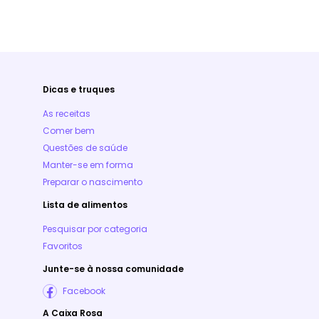
Dicas e truques
As receitas
Comer bem
Questões de saúde
Manter-se em forma
Preparar o nascimento
Lista de alimentos
Pesquisar por categoria
Favoritos
Junte-se à nossa comunidade
Facebook
A Caixa Rosa