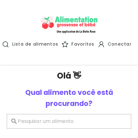
Lista de alimentos
Favoritos
Conectar
Olá 👋
Qual alimento você está
procurando?