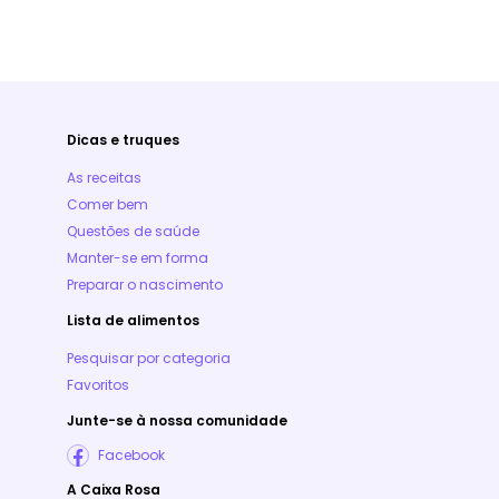
Dicas e truques
As receitas
Comer bem
Questões de saúde
Manter-se em forma
Preparar o nascimento
Lista de alimentos
Pesquisar por categoria
Favoritos
Junte-se à nossa comunidade
Facebook
A Caixa Rosa