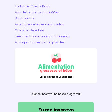
Todas as Caixas Rosa
App de Encontros para Mães
Boas ofertas
Avaliações e testes de produtos
Guias do Bebê Feliz
Ferramentas de acompanhamento
Acompanhamento da gravidez
Quer se inscrever no nosso programa?
Eu me inscrevo