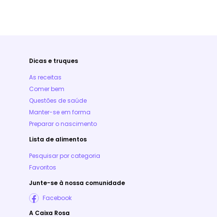
Dicas e truques
As receitas
Comer bem
Questões de saúde
Manter-se em forma
Preparar o nascimento
Lista de alimentos
Pesquisar por categoria
Favoritos
Junte-se à nossa comunidade
Facebook
A Caixa Rosa