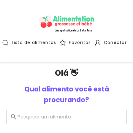
Lista de alimentos
Favoritos
Conectar
Olá 👋
Qual alimento você está
procurando?