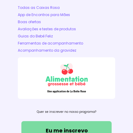
Todas as Caixas Rosa
App de Encontros para Mães
Boas ofertas
Avaliações e testes de produtos
Guias do Bebê Feliz
Ferramentas de acompanhamento
Acompanhamento da gravidez
Quer se inscrever no nosso programa?
Eu me inscrevo