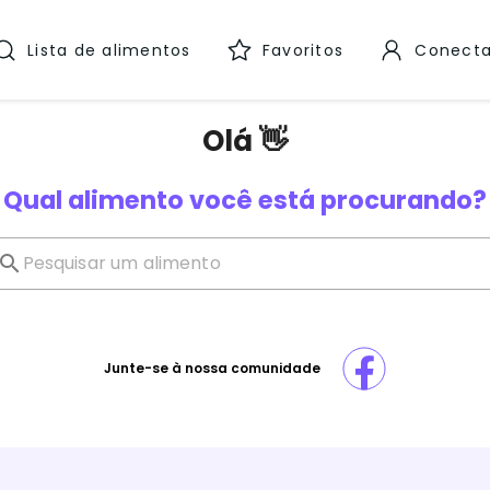
Lista de alimentos
Favoritos
Conecta
Olá 👋
Qual alimento você está procurando?
Junte-se à nossa comunidade