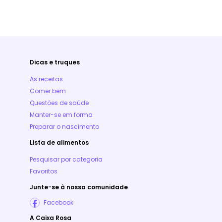
Dicas e truques
As receitas
Comer bem
Questões de saúde
Manter-se em forma
Preparar o nascimento
Lista de alimentos
Pesquisar por categoria
Favoritos
Junte-se à nossa comunidade
Facebook
A Caixa Rosa