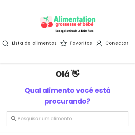
Lista de alimentos
Favoritos
Conectar
Olá 👋
Qual alimento você está
procurando?