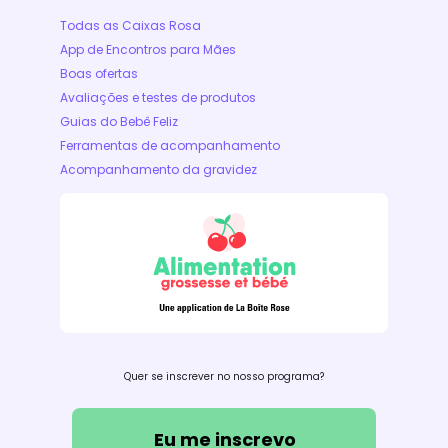
Todas as Caixas Rosa
App de Encontros para Mães
Boas ofertas
Avaliações e testes de produtos
Guias do Bebê Feliz
Ferramentas de acompanhamento
Acompanhamento da gravidez
Quer se inscrever no nosso programa?
Eu me inscrevo