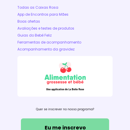
Todas as Caixas Rosa
App de Encontros para Mães
Boas ofertas
Avaliações e testes de produtos
Guias do Bebê Feliz
Ferramentas de acompanhamento
Acompanhamento da gravidez
Quer se inscrever no nosso programa?
Eu me inscrevo