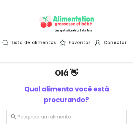
Lista de alimentos
Favoritos
Conectar
Olá 👋
Qual alimento você está
procurando?