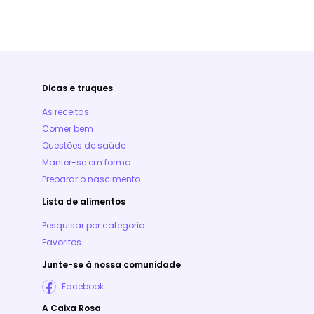
Dicas e truques
As receitas
Comer bem
Questões de saúde
Manter-se em forma
Preparar o nascimento
Lista de alimentos
Pesquisar por categoria
Favoritos
Junte-se à nossa comunidade
Facebook
A Caixa Rosa