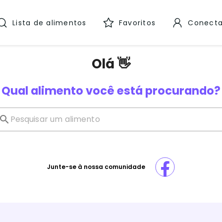
Lista de alimentos
Favoritos
Conecta
Olá 👋
Qual alimento você está procurando?
Junte-se à nossa comunidade