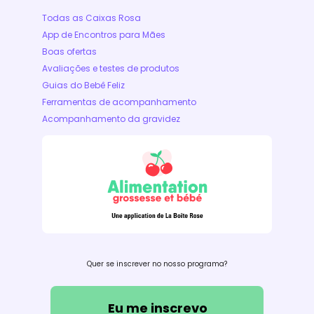
Todas as Caixas Rosa
App de Encontros para Mães
Boas ofertas
Avaliações e testes de produtos
Guias do Bebê Feliz
Ferramentas de acompanhamento
Acompanhamento da gravidez
Quer se inscrever no nosso programa?
Eu me inscrevo