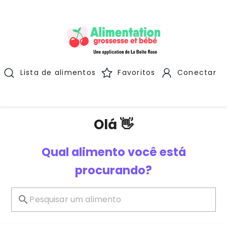
Lista de alimentos
Favoritos
Conectar
Olá 👋
Qual alimento você está
procurando?