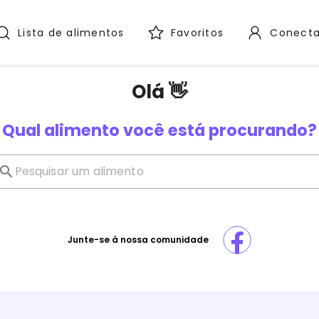
Lista de alimentos
Favoritos
Conecta
Olá 👋
Qual alimento você está procurando?
Junte-se à nossa comunidade