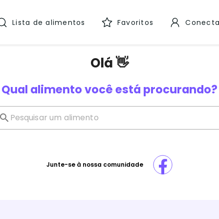
Lista de alimentos
Favoritos
Conecta
Olá 👋
Qual alimento você está procurando?
Junte-se à nossa comunidade