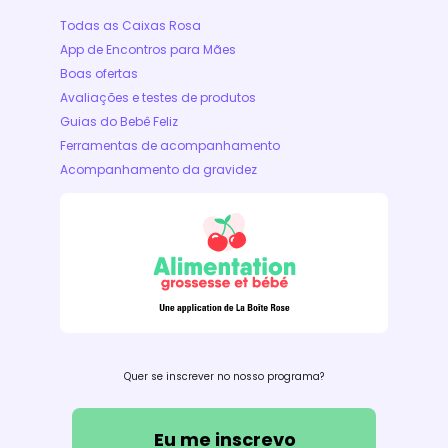
Todas as Caixas Rosa
App de Encontros para Mães
Boas ofertas
Avaliações e testes de produtos
Guias do Bebê Feliz
Ferramentas de acompanhamento
Acompanhamento da gravidez
Quer se inscrever no nosso programa?
Eu me inscrevo