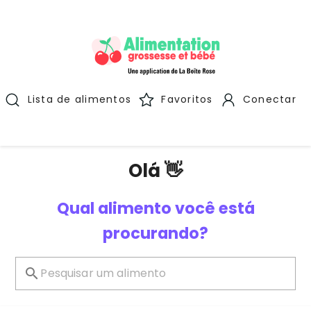
Lista de alimentos
Favoritos
Conectar
Olá 👋
Qual alimento você está
procurando?