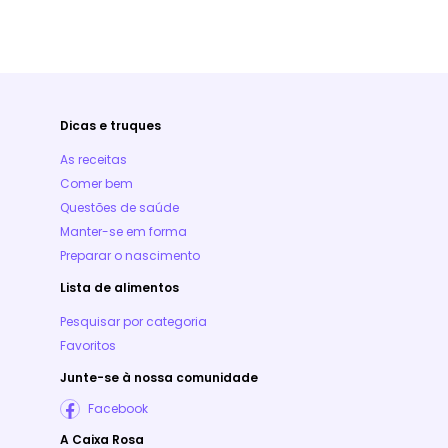
Dicas e truques
As receitas
Comer bem
Questões de saúde
Manter-se em forma
Preparar o nascimento
Lista de alimentos
Pesquisar por categoria
Favoritos
Junte-se à nossa comunidade
Facebook
A Caixa Rosa