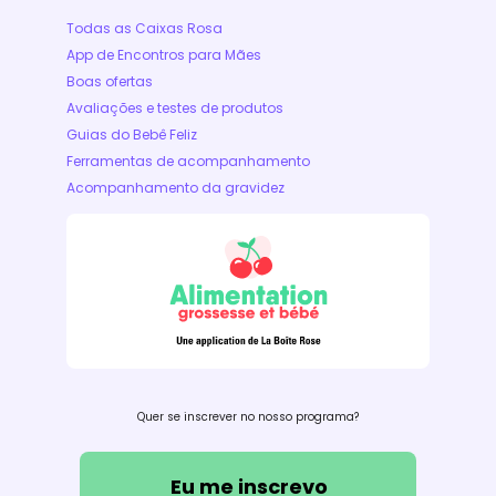
Todas as Caixas Rosa
App de Encontros para Mães
Boas ofertas
Avaliações e testes de produtos
Guias do Bebê Feliz
Ferramentas de acompanhamento
Acompanhamento da gravidez
Quer se inscrever no nosso programa?
Eu me inscrevo