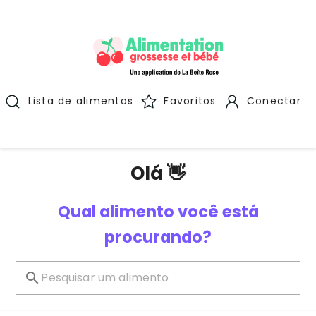
Lista de alimentos
Favoritos
Conectar
Olá 👋
Qual alimento você está
procurando?