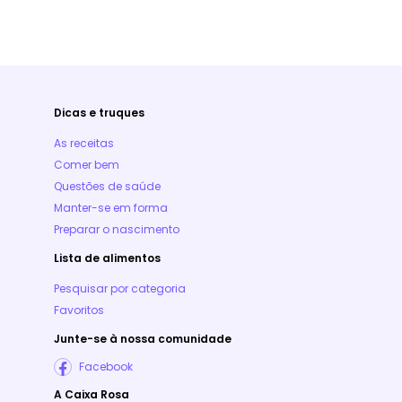
Dicas e truques
As receitas
Comer bem
Questões de saúde
Manter-se em forma
Preparar o nascimento
Lista de alimentos
Pesquisar por categoria
Favoritos
Junte-se à nossa comunidade
Facebook
A Caixa Rosa