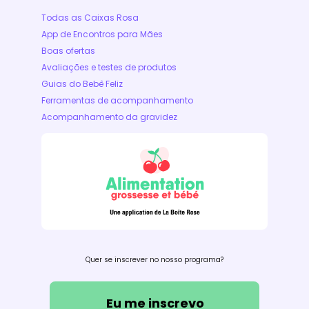
Todas as Caixas Rosa
App de Encontros para Mães
Boas ofertas
Avaliações e testes de produtos
Guias do Bebê Feliz
Ferramentas de acompanhamento
Acompanhamento da gravidez
Quer se inscrever no nosso programa?
Eu me inscrevo