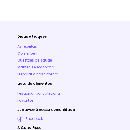
Dicas e truques
As receitas
Comer bem
Questões de saúde
Manter-se em forma
Preparar o nascimento
Lista de alimentos
Pesquisar por categoria
Favoritos
Junte-se à nossa comunidade
Facebook
A Caixa Rosa