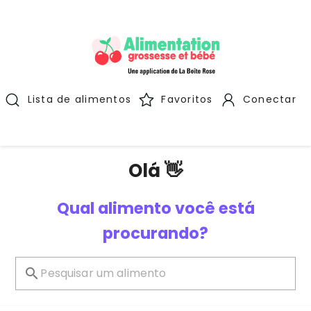
Lista de alimentos
Favoritos
Conectar
Olá 👋
Qual alimento você está
procurando?