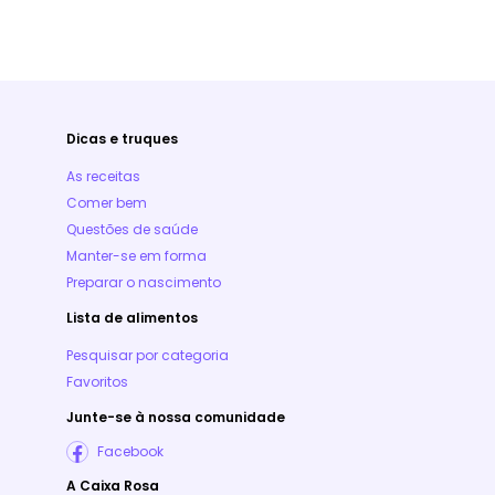
Dicas e truques
As receitas
Comer bem
Questões de saúde
Manter-se em forma
Preparar o nascimento
Lista de alimentos
Pesquisar por categoria
Favoritos
Junte-se à nossa comunidade
Facebook
A Caixa Rosa