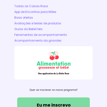
Todas as Caixas Rosa
App de Encontros para Mães
Boas ofertas
Avaliações e testes de produtos
Guias do Bebê Feliz
Ferramentas de acompanhamento
Acompanhamento da gravidez
Quer se inscrever no nosso programa?
Eu me inscrevo