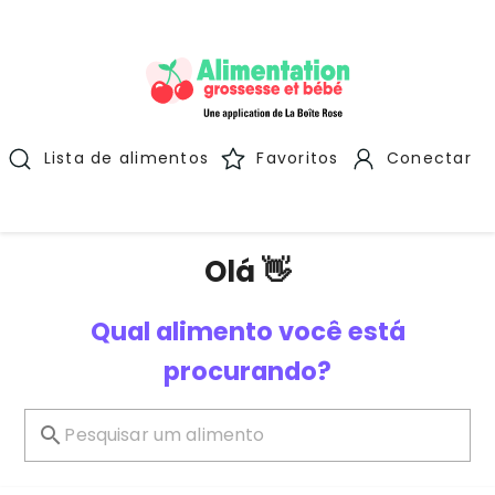
Lista de alimentos
Favoritos
Conectar
Olá 👋
Qual alimento você está
procurando?