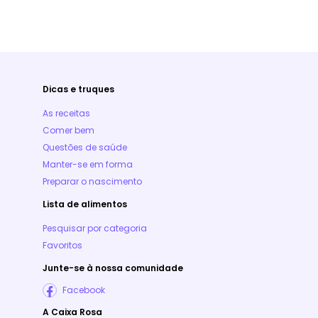
Dicas e truques
As receitas
Comer bem
Questões de saúde
Manter-se em forma
Preparar o nascimento
Lista de alimentos
Pesquisar por categoria
Favoritos
Junte-se à nossa comunidade
Facebook
A Caixa Rosa