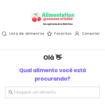
Lista de alimentos
Favoritos
Conectar
Olá 👋
Qual alimento você está
procurando?