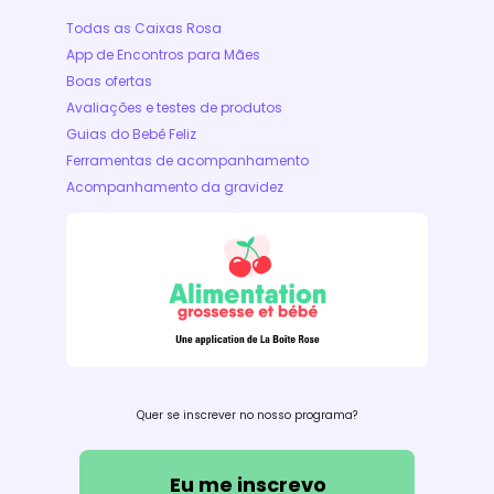
Todas as Caixas Rosa
App de Encontros para Mães
Boas ofertas
Avaliações e testes de produtos
Guias do Bebê Feliz
Ferramentas de acompanhamento
Acompanhamento da gravidez
Quer se inscrever no nosso programa?
Eu me inscrevo