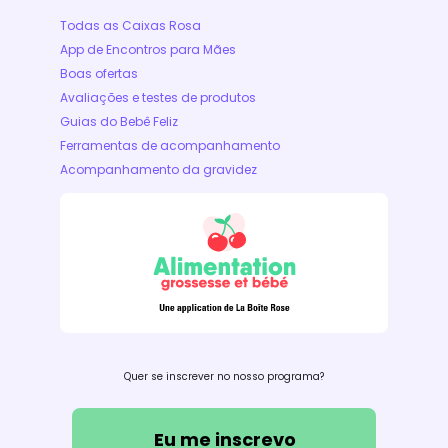
Todas as Caixas Rosa
App de Encontros para Mães
Boas ofertas
Avaliações e testes de produtos
Guias do Bebê Feliz
Ferramentas de acompanhamento
Acompanhamento da gravidez
Quer se inscrever no nosso programa?
Eu me inscrevo