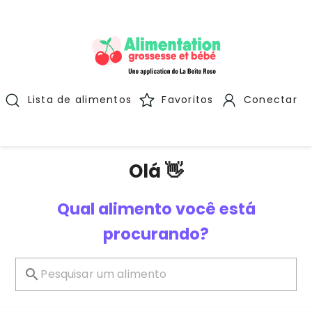
Lista de alimentos
Favoritos
Conectar
Olá 👋
Qual alimento você está
procurando?