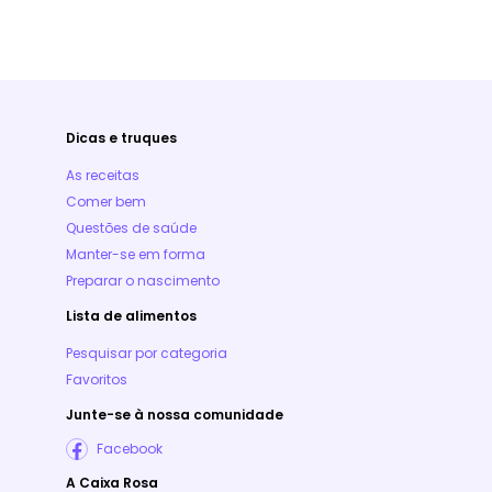
Dicas e truques
As receitas
Comer bem
Questões de saúde
Manter-se em forma
Preparar o nascimento
Lista de alimentos
Pesquisar por categoria
Favoritos
Junte-se à nossa comunidade
Facebook
A Caixa Rosa