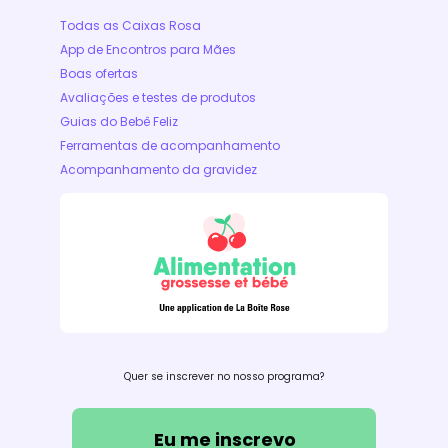
Todas as Caixas Rosa
App de Encontros para Mães
Boas ofertas
Avaliações e testes de produtos
Guias do Bebê Feliz
Ferramentas de acompanhamento
Acompanhamento da gravidez
Quer se inscrever no nosso programa?
Eu me inscrevo