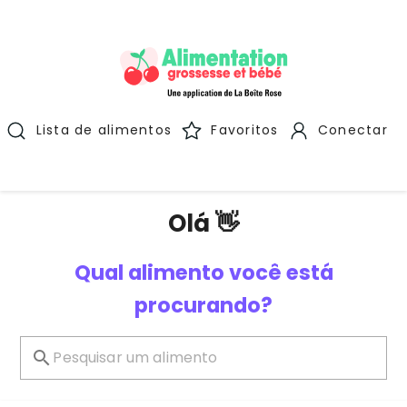
Lista de alimentos
Favoritos
Conectar
Olá 👋
Qual alimento você está
procurando?