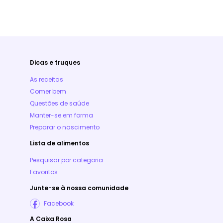
Dicas e truques
As receitas
Comer bem
Questões de saúde
Manter-se em forma
Preparar o nascimento
Lista de alimentos
Pesquisar por categoria
Favoritos
Junte-se à nossa comunidade
Facebook
A Caixa Rosa