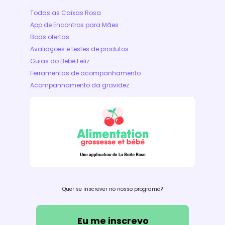
Todas as Caixas Rosa
App de Encontros para Mães
Boas ofertas
Avaliações e testes de produtos
Guias do Bebê Feliz
Ferramentas de acompanhamento
Acompanhamento da gravidez
Quer se inscrever no nosso programa?
Eu me inscrevo