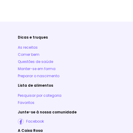
Dicas e truques
As receitas
Comer bem
Questões de saúde
Manter-se em forma
Preparar o nascimento
Lista de alimentos
Pesquisar por categoria
Favoritos
Junte-se à nossa comunidade
Facebook
A Caixa Rosa