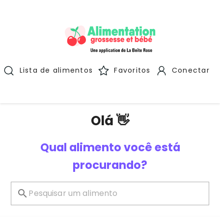
Lista de alimentos
Favoritos
Conectar
Olá 👋
Qual alimento você está
procurando?