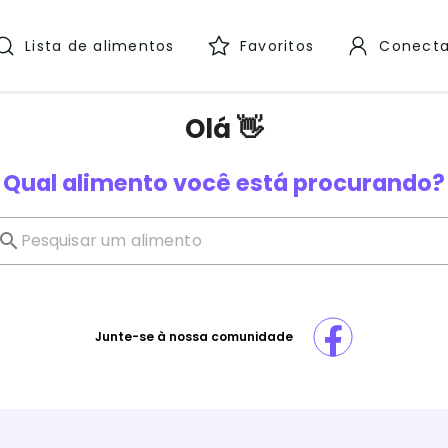
Lista de alimentos
Favoritos
Conecta
Olá 👋
Qual alimento você está procurando?
Junte-se à nossa comunidade