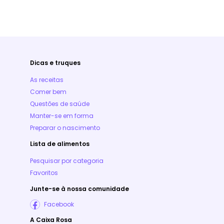
Dicas e truques
As receitas
Comer bem
Questões de saúde
Manter-se em forma
Preparar o nascimento
Lista de alimentos
Pesquisar por categoria
Favoritos
Junte-se à nossa comunidade
Facebook
A Caixa Rosa