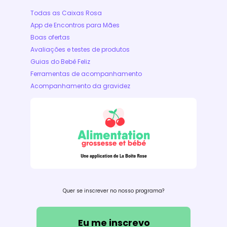
Todas as Caixas Rosa
App de Encontros para Mães
Boas ofertas
Avaliações e testes de produtos
Guias do Bebê Feliz
Ferramentas de acompanhamento
Acompanhamento da gravidez
Quer se inscrever no nosso programa?
Eu me inscrevo