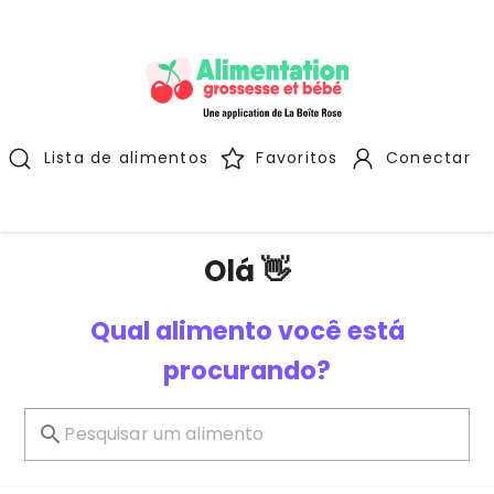
Lista de alimentos
Favoritos
Conectar
Olá 👋
Qual alimento você está
procurando?