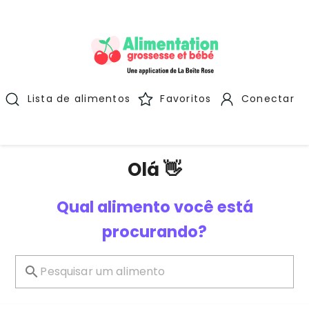
Lista de alimentos
Favoritos
Conectar
Olá 👋
Qual alimento você está
procurando?