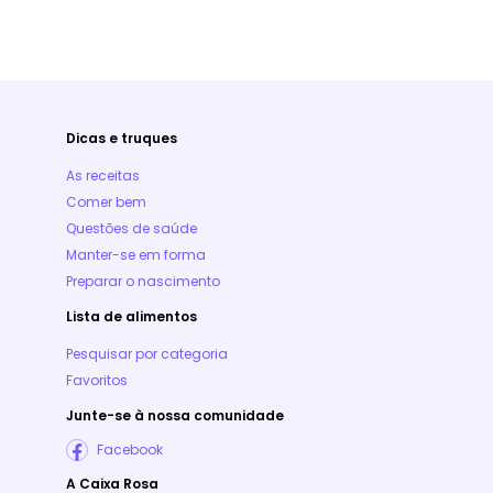
Dicas e truques
As receitas
Comer bem
Questões de saúde
Manter-se em forma
Preparar o nascimento
Lista de alimentos
Pesquisar por categoria
Favoritos
Junte-se à nossa comunidade
Facebook
A Caixa Rosa