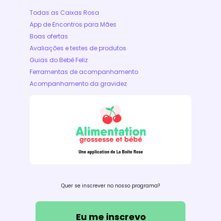
Todas as Caixas Rosa
App de Encontros para Mães
Boas ofertas
Avaliações e testes de produtos
Guias do Bebê Feliz
Ferramentas de acompanhamento
Acompanhamento da gravidez
Quer se inscrever no nosso programa?
Eu me inscrevo