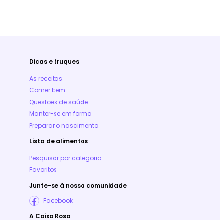
Dicas e truques
As receitas
Comer bem
Questões de saúde
Manter-se em forma
Preparar o nascimento
Lista de alimentos
Pesquisar por categoria
Favoritos
Junte-se à nossa comunidade
Facebook
A Caixa Rosa