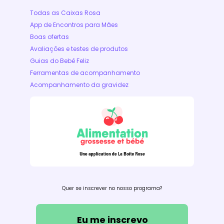
Todas as Caixas Rosa
App de Encontros para Mães
Boas ofertas
Avaliações e testes de produtos
Guias do Bebê Feliz
Ferramentas de acompanhamento
Acompanhamento da gravidez
Quer se inscrever no nosso programa?
Eu me inscrevo