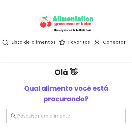
Lista de alimentos
Favoritos
Conectar
Olá 👋
Qual alimento você está
procurando?