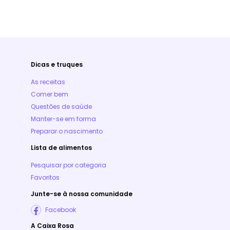
Dicas e truques
As receitas
Comer bem
Questões de saúde
Manter-se em forma
Preparar o nascimento
Lista de alimentos
Pesquisar por categoria
Favoritos
Junte-se à nossa comunidade
Facebook
A Caixa Rosa