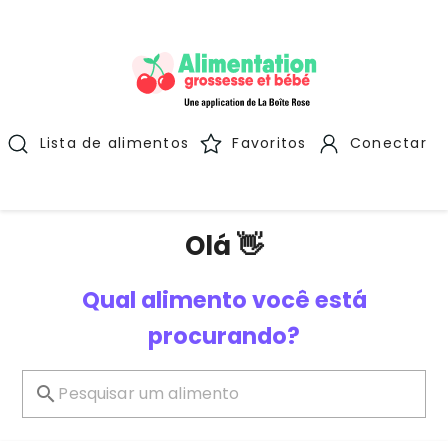
Lista de alimentos
Favoritos
Conectar
Olá 👋
Qual alimento você está
procurando?