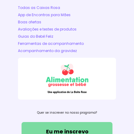
Todas as Caixas Rosa
App de Encontros para Mães
Boas ofertas
Avaliações e testes de produtos
Guias do Bebê Feliz
Ferramentas de acompanhamento
Acompanhamento da gravidez
Quer se inscrever no nosso programa?
Eu me inscrevo