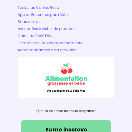
Todas as Caixas Rosa
App de Encontros para Mães
Boas ofertas
Avaliações e testes de produtos
Guias do Bebê Feliz
Ferramentas de acompanhamento
Acompanhamento da gravidez
Quer se inscrever no nosso programa?
Eu me inscrevo