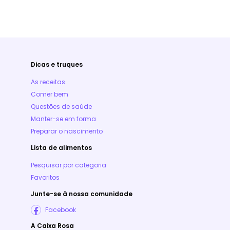
Dicas e truques
As receitas
Comer bem
Questões de saúde
Manter-se em forma
Preparar o nascimento
Lista de alimentos
Pesquisar por categoria
Favoritos
Junte-se à nossa comunidade
Facebook
A Caixa Rosa