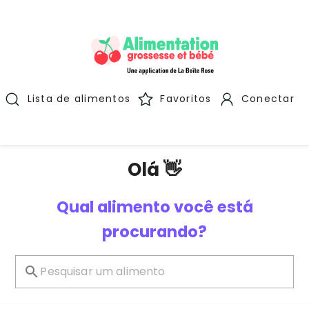
Lista de alimentos
Favoritos
Conectar
Olá 👋
Qual alimento você está
procurando?