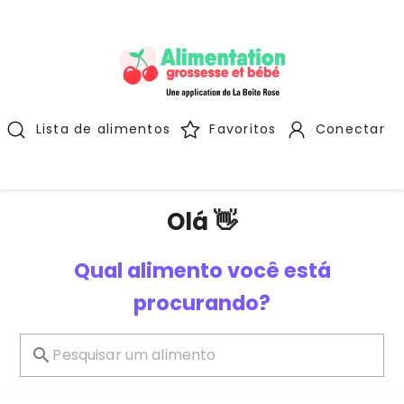
Lista de alimentos
Favoritos
Conectar
Olá 👋
Qual alimento você está
procurando?