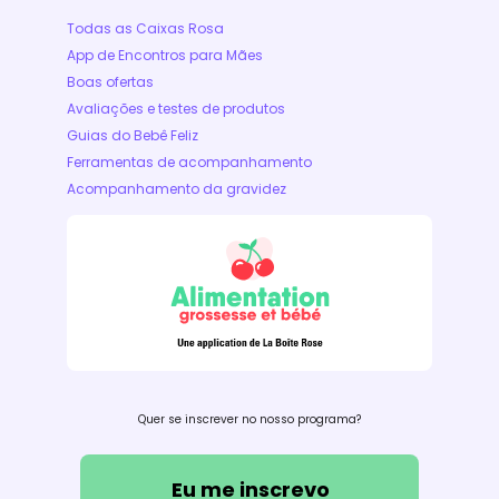
Todas as Caixas Rosa
App de Encontros para Mães
Boas ofertas
Avaliações e testes de produtos
Guias do Bebê Feliz
Ferramentas de acompanhamento
Acompanhamento da gravidez
Quer se inscrever no nosso programa?
Eu me inscrevo