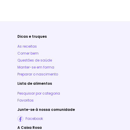
Dicas e truques
As receitas
Comer bem
Questões de saúde
Manter-se em forma
Preparar o nascimento
Lista de alimentos
Pesquisar por categoria
Favoritos
Junte-se à nossa comunidade
Facebook
A Caixa Rosa