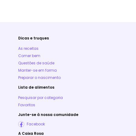
Dicas e truques
As receitas
Comer bem
Questões de saúde
Manter-se em forma
Preparar o nascimento
Lista de alimentos
Pesquisar por categoria
Favoritos
Junte-se à nossa comunidade
Facebook
A Caixa Rosa