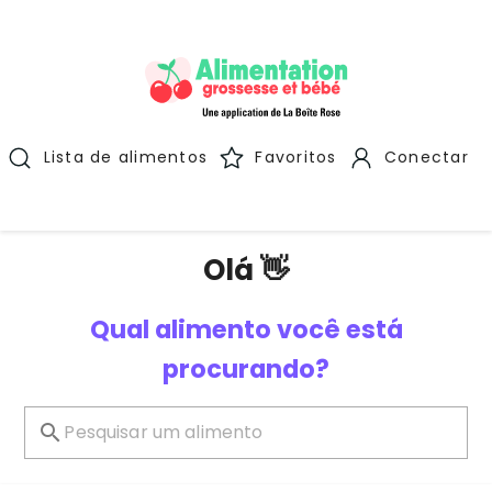
Lista de alimentos
Favoritos
Conectar
Olá 👋
Qual alimento você está
procurando?