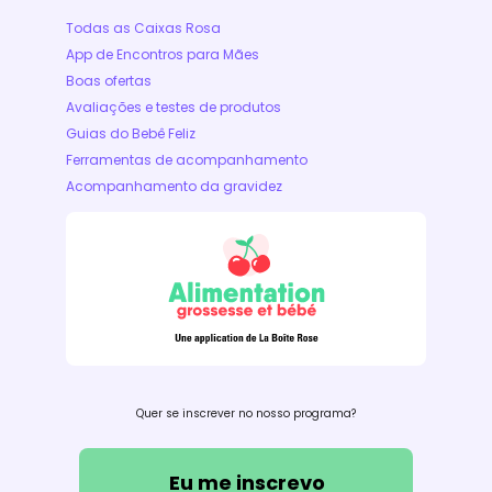
Todas as Caixas Rosa
App de Encontros para Mães
Boas ofertas
Avaliações e testes de produtos
Guias do Bebê Feliz
Ferramentas de acompanhamento
Acompanhamento da gravidez
Quer se inscrever no nosso programa?
Eu me inscrevo