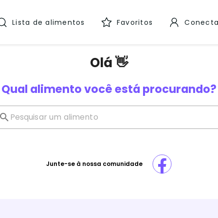
Lista de alimentos
Favoritos
Conecta
Olá 👋
Qual alimento você está procurando?
Junte-se à nossa comunidade