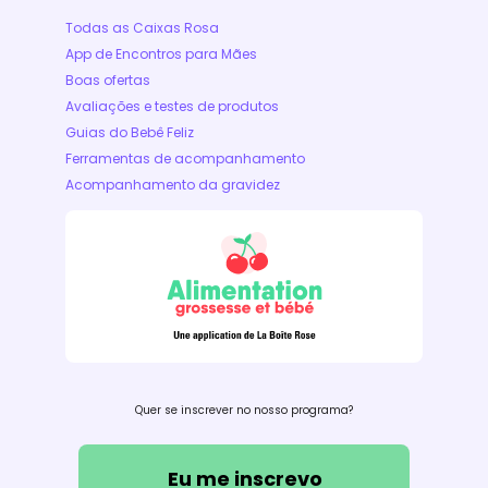
Todas as Caixas Rosa
App de Encontros para Mães
Boas ofertas
Avaliações e testes de produtos
Guias do Bebê Feliz
Ferramentas de acompanhamento
Acompanhamento da gravidez
Quer se inscrever no nosso programa?
Eu me inscrevo