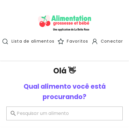
Lista de alimentos
Favoritos
Conectar
Olá 👋
Qual alimento você está
procurando?