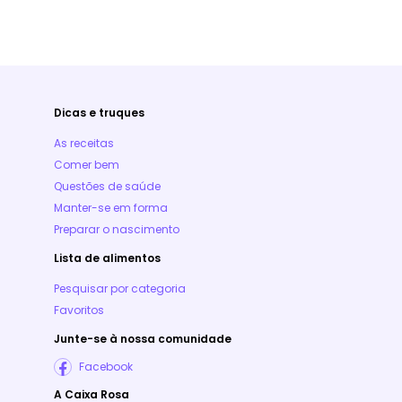
Dicas e truques
As receitas
Comer bem
Questões de saúde
Manter-se em forma
Preparar o nascimento
Lista de alimentos
Pesquisar por categoria
Favoritos
Junte-se à nossa comunidade
Facebook
A Caixa Rosa