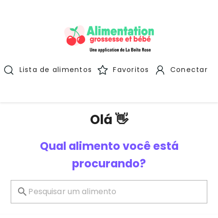
Lista de alimentos
Favoritos
Conectar
Olá 👋
Qual alimento você está
procurando?