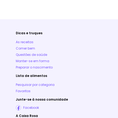
Dicas e truques
As receitas
Comer bem
Questões de saúde
Manter-se em forma
Preparar o nascimento
Lista de alimentos
Pesquisar por categoria
Favoritos
Junte-se à nossa comunidade
Facebook
A Caixa Rosa