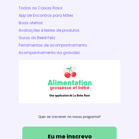
Todas as Caixas Rosa
App de Encontros para Mães
Boas ofertas
Avaliações e testes de produtos
Guias do Bebê Feliz
Ferramentas de acompanhamento
Acompanhamento da gravidez
Quer se inscrever no nosso programa?
Eu me inscrevo