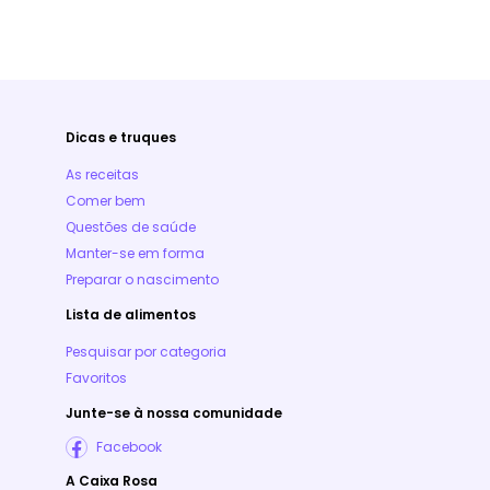
Dicas e truques
As receitas
Comer bem
Questões de saúde
Manter-se em forma
Preparar o nascimento
Lista de alimentos
Pesquisar por categoria
Favoritos
Junte-se à nossa comunidade
Facebook
A Caixa Rosa