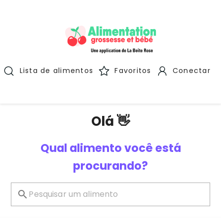
Lista de alimentos
Favoritos
Conectar
Olá 👋
Qual alimento você está
procurando?