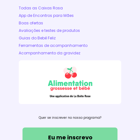
Todas as Caixas Rosa
App de Encontros para Mães
Boas ofertas
Avaliações e testes de produtos
Guias do Bebê Feliz
Ferramentas de acompanhamento
Acompanhamento da gravidez
Quer se inscrever no nosso programa?
Eu me inscrevo