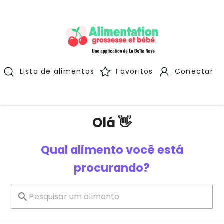
Lista de alimentos
Favoritos
Conectar
Olá 👋
Qual alimento você está
procurando?