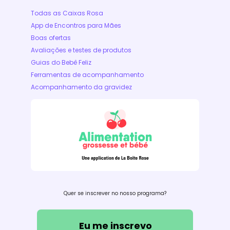
Todas as Caixas Rosa
App de Encontros para Mães
Boas ofertas
Avaliações e testes de produtos
Guias do Bebê Feliz
Ferramentas de acompanhamento
Acompanhamento da gravidez
Quer se inscrever no nosso programa?
Eu me inscrevo