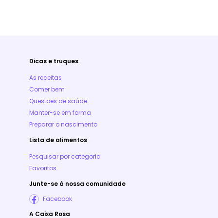
Dicas e truques
As receitas
Comer bem
Questões de saúde
Manter-se em forma
Preparar o nascimento
Lista de alimentos
Pesquisar por categoria
Favoritos
Junte-se à nossa comunidade
Facebook
A Caixa Rosa