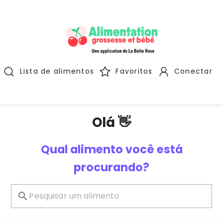
Lista de alimentos
Favoritos
Conectar
Olá 👋
Qual alimento você está
procurando?