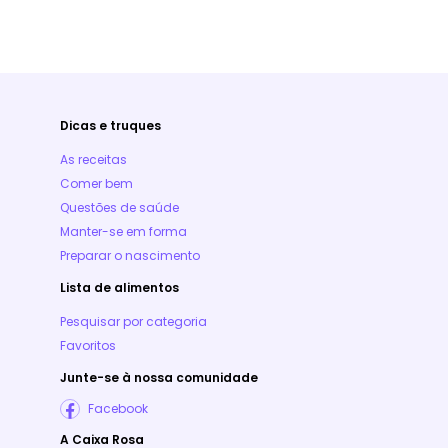
Dicas e truques
As receitas
Comer bem
Questões de saúde
Manter-se em forma
Preparar o nascimento
Lista de alimentos
Pesquisar por categoria
Favoritos
Junte-se à nossa comunidade
Facebook
A Caixa Rosa