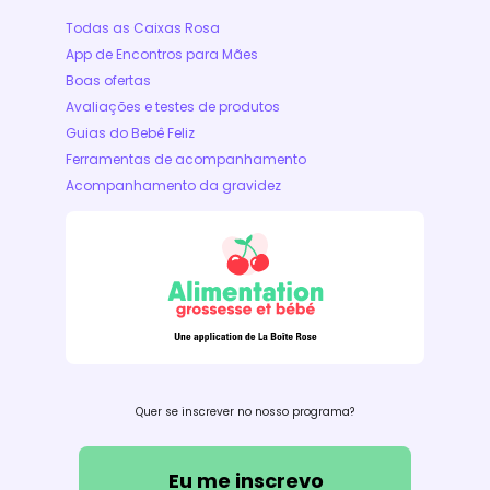
Todas as Caixas Rosa
App de Encontros para Mães
Boas ofertas
Avaliações e testes de produtos
Guias do Bebê Feliz
Ferramentas de acompanhamento
Acompanhamento da gravidez
Quer se inscrever no nosso programa?
Eu me inscrevo