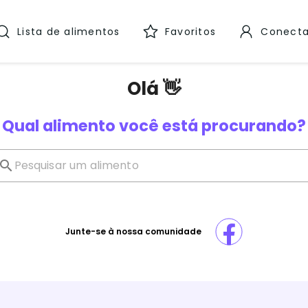
Lista de alimentos
Favoritos
Conecta
Olá 👋
Qual alimento você está procurando?
Junte-se à nossa comunidade