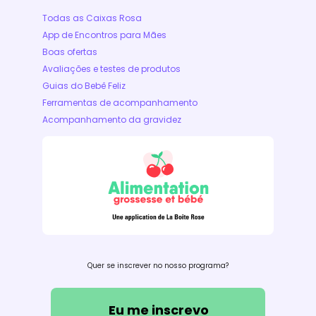
Todas as Caixas Rosa
App de Encontros para Mães
Boas ofertas
Avaliações e testes de produtos
Guias do Bebê Feliz
Ferramentas de acompanhamento
Acompanhamento da gravidez
Quer se inscrever no nosso programa?
Eu me inscrevo