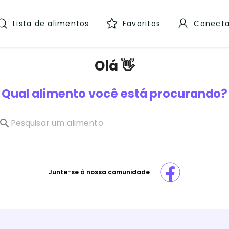
Lista de alimentos
Favoritos
Conecta
Olá 👋
Qual alimento você está procurando?
Junte-se à nossa comunidade