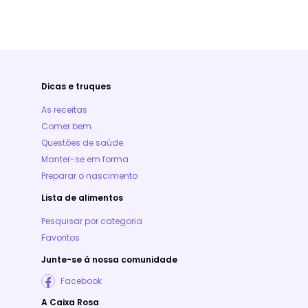
Dicas e truques
As receitas
Comer bem
Questões de saúde
Manter-se em forma
Preparar o nascimento
Lista de alimentos
Pesquisar por categoria
Favoritos
Junte-se à nossa comunidade
Facebook
A Caixa Rosa