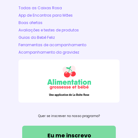
Todas as Caixas Rosa
App de Encontros para Mães
Boas ofertas
Avaliações e testes de produtos
Guias do Bebê Feliz
Ferramentas de acompanhamento
Acompanhamento da gravidez
Quer se inscrever no nosso programa?
Eu me inscrevo