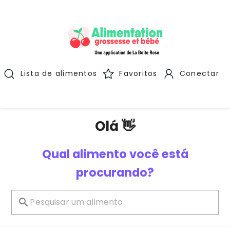
Lista de alimentos
Favoritos
Conectar
Olá 👋
Qual alimento você está
procurando?