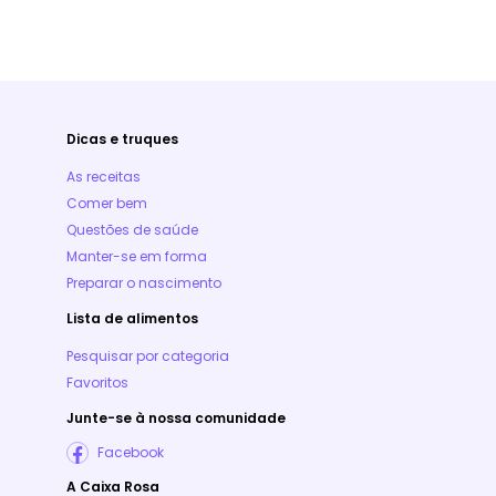
Dicas e truques
As receitas
Comer bem
Questões de saúde
Manter-se em forma
Preparar o nascimento
Lista de alimentos
Pesquisar por categoria
Favoritos
Junte-se à nossa comunidade
Facebook
A Caixa Rosa