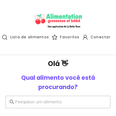
Lista de alimentos
Favoritos
Conectar
Olá 👋
Qual alimento você está
procurando?