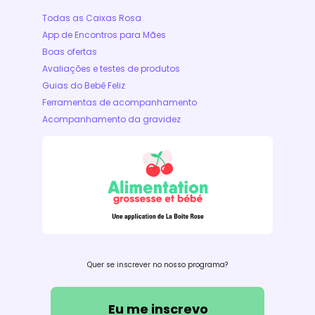
Todas as Caixas Rosa
App de Encontros para Mães
Boas ofertas
Avaliações e testes de produtos
Guias do Bebê Feliz
Ferramentas de acompanhamento
Acompanhamento da gravidez
Quer se inscrever no nosso programa?
Eu me inscrevo