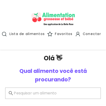
Lista de alimentos
Favoritos
Conectar
Olá 👋
Qual alimento você está
procurando?