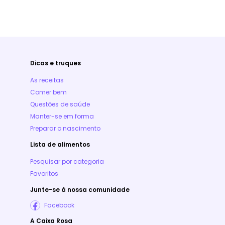
Dicas e truques
As receitas
Comer bem
Questões de saúde
Manter-se em forma
Preparar o nascimento
Lista de alimentos
Pesquisar por categoria
Favoritos
Junte-se à nossa comunidade
Facebook
A Caixa Rosa