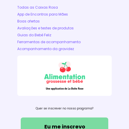
Todas as Caixas Rosa
App de Encontros para Mães
Boas ofertas
Avaliações e testes de produtos
Guias do Bebê Feliz
Ferramentas de acompanhamento
Acompanhamento da gravidez
Quer se inscrever no nosso programa?
Eu me inscrevo