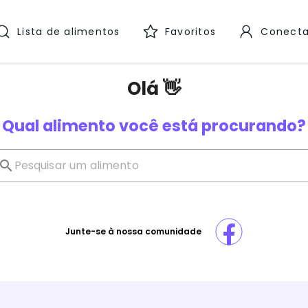
Lista de alimentos
Favoritos
Conecta
Olá 👋
Qual alimento você está procurando?
Junte-se à nossa comunidade