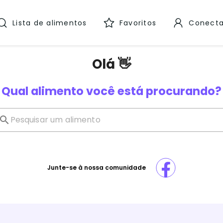
Lista de alimentos
Favoritos
Conecta
Olá 👋
Qual alimento você está procurando?
Junte-se à nossa comunidade