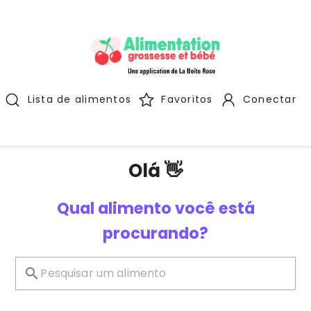
Lista de alimentos
Favoritos
Conectar
Olá 👋
Qual alimento você está
procurando?