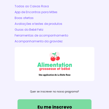
Todas as Caixas Rosa
App de Encontros para Mães
Boas ofertas
Avaliações e testes de produtos
Guias do Bebê Feliz
Ferramentas de acompanhamento
Acompanhamento da gravidez
Quer se inscrever no nosso programa?
Eu me inscrevo