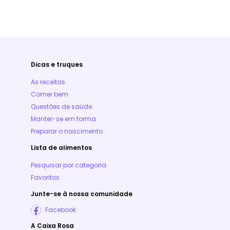
Dicas e truques
As receitas
Comer bem
Questões de saúde
Manter-se em forma
Preparar o nascimento
Lista de alimentos
Pesquisar por categoria
Favoritos
Junte-se à nossa comunidade
Facebook
A Caixa Rosa