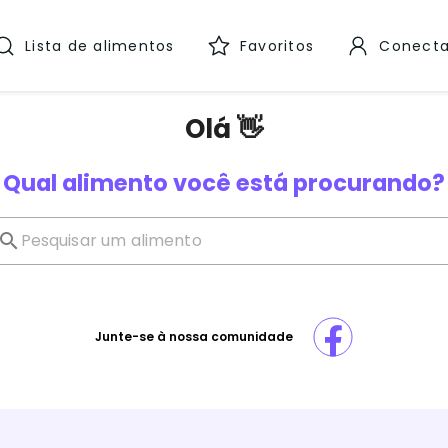
Lista de alimentos
Favoritos
Conecta
Olá 👋
Qual alimento você está procurando?
Junte-se à nossa comunidade