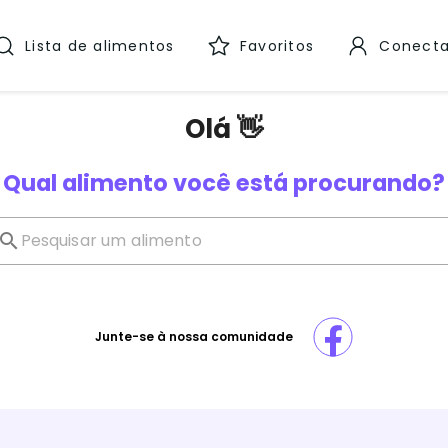
Lista de alimentos
Favoritos
Conecta
Olá 👋
Qual alimento você está procurando?
Junte-se à nossa comunidade