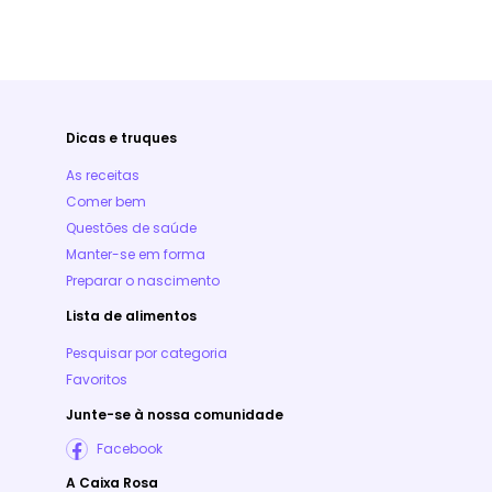
Dicas e truques
As receitas
Comer bem
Questões de saúde
Manter-se em forma
Preparar o nascimento
Lista de alimentos
Pesquisar por categoria
Favoritos
Junte-se à nossa comunidade
Facebook
A Caixa Rosa