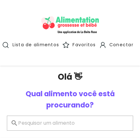
Lista de alimentos
Favoritos
Conectar
Olá 👋
Qual alimento você está
procurando?