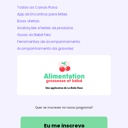
Todas as Caixas Rosa
App de Encontros para Mães
Boas ofertas
Avaliações e testes de produtos
Guias do Bebê Feliz
Ferramentas de acompanhamento
Acompanhamento da gravidez
Quer se inscrever no nosso programa?
Eu me inscrevo