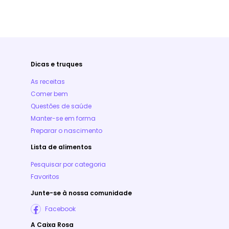
Dicas e truques
As receitas
Comer bem
Questões de saúde
Manter-se em forma
Preparar o nascimento
Lista de alimentos
Pesquisar por categoria
Favoritos
Junte-se à nossa comunidade
Facebook
A Caixa Rosa