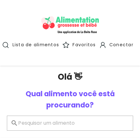
Lista de alimentos
Favoritos
Conectar
Olá 👋
Qual alimento você está
procurando?