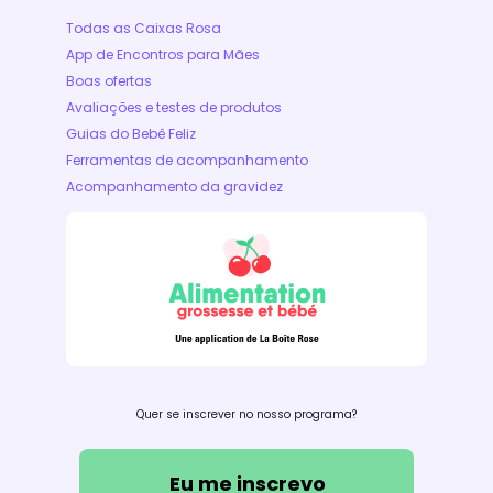
Todas as Caixas Rosa
App de Encontros para Mães
Boas ofertas
Avaliações e testes de produtos
Guias do Bebê Feliz
Ferramentas de acompanhamento
Acompanhamento da gravidez
Quer se inscrever no nosso programa?
Eu me inscrevo