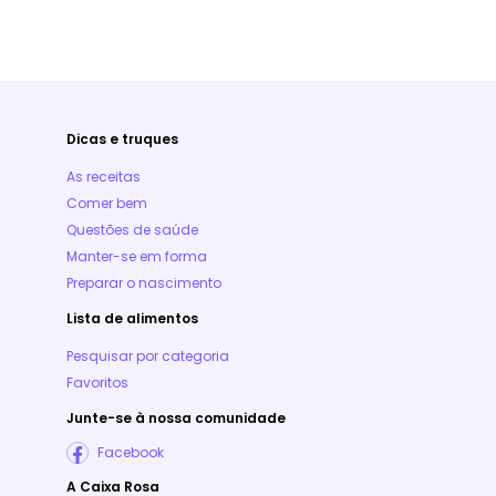
Dicas e truques
As receitas
Comer bem
Questões de saúde
Manter-se em forma
Preparar o nascimento
Lista de alimentos
Pesquisar por categoria
Favoritos
Junte-se à nossa comunidade
Facebook
A Caixa Rosa