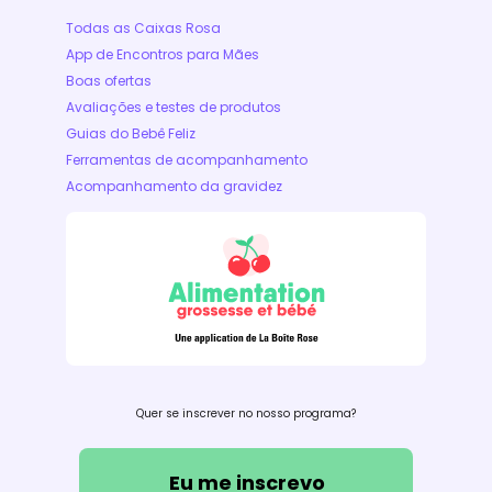
Todas as Caixas Rosa
App de Encontros para Mães
Boas ofertas
Avaliações e testes de produtos
Guias do Bebê Feliz
Ferramentas de acompanhamento
Acompanhamento da gravidez
Quer se inscrever no nosso programa?
Eu me inscrevo