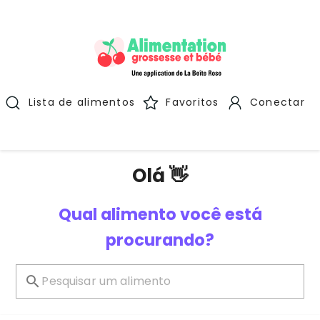
Lista de alimentos
Favoritos
Conectar
Olá 👋
Qual alimento você está
procurando?