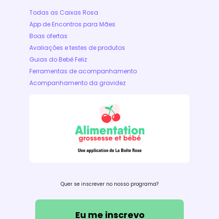
Todas as Caixas Rosa
App de Encontros para Mães
Boas ofertas
Avaliações e testes de produtos
Guias do Bebê Feliz
Ferramentas de acompanhamento
Acompanhamento da gravidez
Quer se inscrever no nosso programa?
Eu me inscrevo