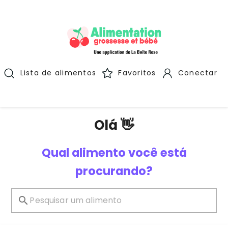
Lista de alimentos
Favoritos
Conectar
Olá 👋
Qual alimento você está
procurando?