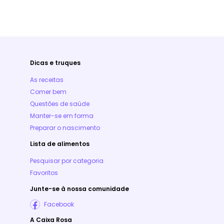
Dicas e truques
As receitas
Comer bem
Questões de saúde
Manter-se em forma
Preparar o nascimento
Lista de alimentos
Pesquisar por categoria
Favoritos
Junte-se à nossa comunidade
Facebook
A Caixa Rosa