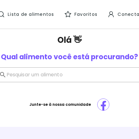
Lista de alimentos
Favoritos
Conecta
Olá 👋
Qual alimento você está procurando?
Junte-se à nossa comunidade