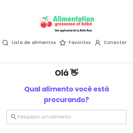
Lista de alimentos
Favoritos
Conectar
Olá 👋
Qual alimento você está
procurando?