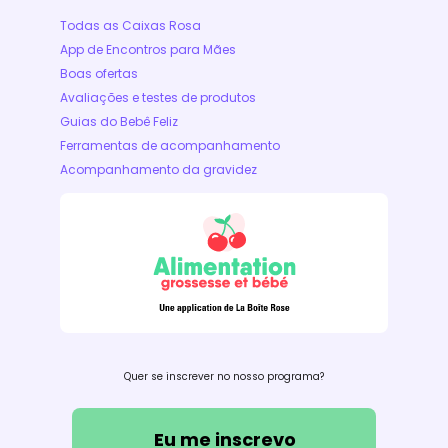
Todas as Caixas Rosa
App de Encontros para Mães
Boas ofertas
Avaliações e testes de produtos
Guias do Bebê Feliz
Ferramentas de acompanhamento
Acompanhamento da gravidez
Quer se inscrever no nosso programa?
Eu me inscrevo