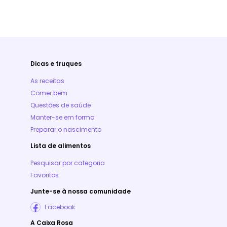
Dicas e truques
As receitas
Comer bem
Questões de saúde
Manter-se em forma
Preparar o nascimento
Lista de alimentos
Pesquisar por categoria
Favoritos
Junte-se à nossa comunidade
Facebook
A Caixa Rosa